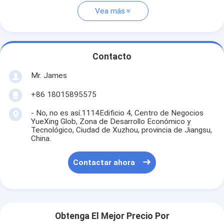
Vea más
Contacto
Mr. James
+86 18015895575
- No, no es así.1114Edificio 4, Centro de Negocios
YueXing Glob, Zona de Desarrollo Económico y
Tecnológico, Ciudad de Xuzhou, provincia de Jiangsu,
China.
Contactar ahora
Obtenga El Mejor Precio Por